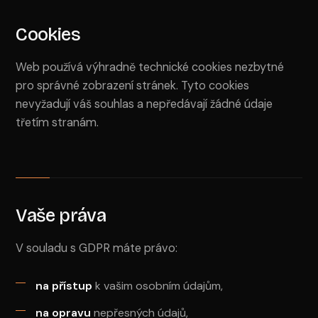
Cookies
Web používá výhradně technické cookies nezbytné
pro správné zobrazení stránek. Tyto cookies
nevyžadují váš souhlas a nepředávají žádné údaje
třetím stranám.
Vaše práva
V souladu s GDPR máte právo:
na přístup
k vašim osobním údajům,
na opravu
nepřesných údajů,