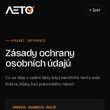
Zpět
PRÁVNÍ INFORMACE
Zásady ochrany
osobních údajů
Co se děje s vašimi daty, když navštívíte tento web.
Krátce, lidsky, bez právnického nářečí.
SPRÁVCE OSOBNÍCH ÚDAJŮ